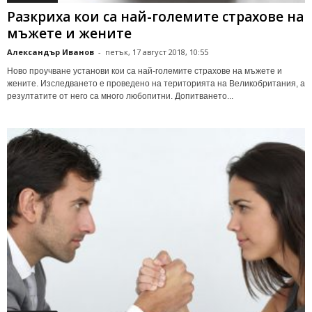
Разкриха кои са най-големите страхове на
мъжете и жените
Александър Иванов
-
петък, 17 август 2018, 10:55
Ново проучване установи кои са най-големите страхове на мъжете и
жените. Изследването е проведено на територията на Великобритания, а
резултатите от него са много любопитни. Допитването...