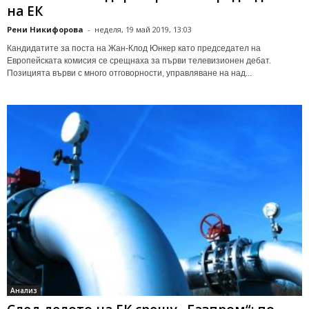
на ЕК
Рени Никифорова
-
неделя, 19 май 2019, 13:03
Кандидатите за поста на Жан-Клод Юнкер като председател на
Европейската комисия се срещнаха за първи телевизионен дебат.
Позицията върви с много отговорности, управляване на над...
Анализ