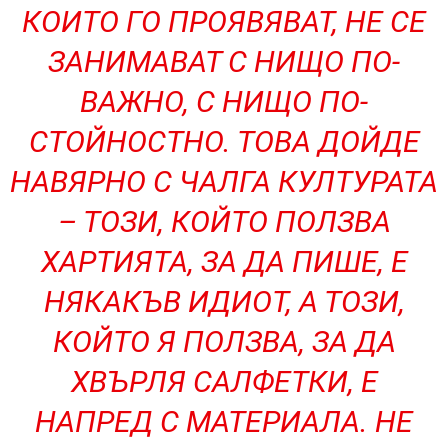
КОИТО ГО ПРОЯВЯВАТ, НЕ СЕ
ЗАНИМАВАТ С НИЩО ПО-
ВАЖНО, С НИЩО ПО-
СТОЙНОСТНО. ТОВА ДОЙДЕ
НАВЯРНО С ЧАЛГА КУЛТУРАТА
– ТОЗИ, КОЙТО ПОЛЗВА
ХАРТИЯТА, ЗА ДА ПИШЕ, Е
НЯКАКЪВ ИДИОТ, А ТОЗИ,
КОЙТО Я ПОЛЗВА, ЗА ДА
ХВЪРЛЯ САЛФЕТКИ, Е
НАПРЕД С МАТЕРИАЛА. НЕ