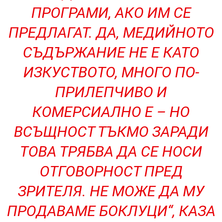
ПРОГРАМИ, АКО ИМ СЕ
ПРЕДЛАГАТ. ДА, МЕДИЙНОТО
СЪДЪРЖАНИЕ НЕ Е КАТО
ИЗКУСТВОТО, МНОГО ПО-
ПРИЛЕПЧИВО И
КОМЕРСИАЛНО Е – НО
ВСЪЩНОСТ ТЪКМО ЗАРАДИ
ТОВА ТРЯБВА ДА СЕ НОСИ
ОТГОВОРНОСТ ПРЕД
ЗРИТЕЛЯ. НЕ МОЖЕ ДА МУ
ПРОДАВАМЕ БОКЛУЦИ“, КАЗА