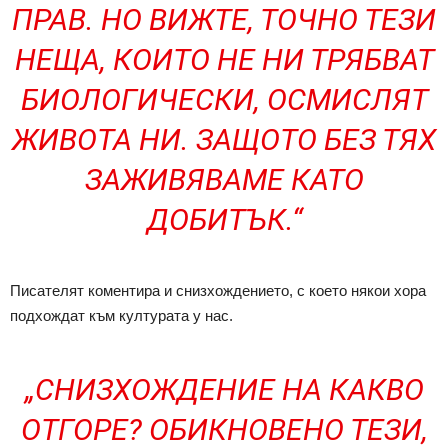
ПРАВ. НО ВИЖТЕ, ТОЧНО ТЕЗИ
НЕЩА, КОИТО НЕ НИ ТРЯБВАТ
БИОЛОГИЧЕСКИ, ОСМИСЛЯТ
ЖИВОТА НИ. ЗАЩОТО БЕЗ ТЯХ
ЗАЖИВЯВАМЕ КАТО
ДОБИТЪК
.“
Писателят коментира и снизхождението, с което някои хора
подхождат към културата у нас.
„СНИЗХОЖДЕНИЕ НА КАКВО
ОТГОРЕ? ОБИКНОВЕНО ТЕЗИ,