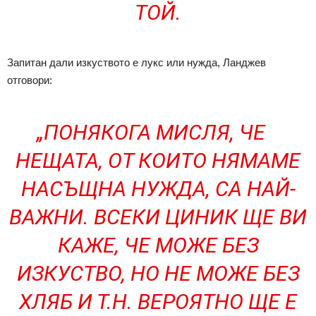
ТОЙ.
Запитан дали изкуството е лукс или нужда, Ланджев
отговори:
„ПОНЯКОГА МИСЛЯ, ЧЕ
НЕЩАТА, ОТ КОИТО НЯМАМЕ
НАСЪЩНА НУЖДА, СА НАЙ-
ВАЖНИ. ВСЕКИ ЦИНИК ЩЕ ВИ
КАЖЕ, ЧЕ МОЖЕ БЕЗ
ИЗКУСТВО, НО НЕ МОЖЕ БЕЗ
ХЛЯБ И Т.Н. ВЕРОЯТНО ЩЕ Е