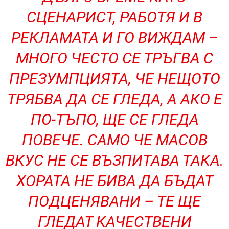
СЦЕНАРИСТ, РАБОТЯ И В
РЕКЛАМАТА И ГО ВИЖДАМ –
МНОГО ЧЕСТО СЕ ТРЪГВА С
ПРЕЗУМПЦИЯТА, ЧЕ НЕЩОТО
ТРЯБВА ДА СЕ ГЛЕДА, А АКО Е
ПО-ТЪПО, ЩЕ СЕ ГЛЕДА
ПОВЕЧЕ. САМО ЧЕ МАСОВ
ВКУС НЕ СЕ ВЪЗПИТАВА ТАКА.
ХОРАТА НЕ БИВА ДА БЪДАТ
ПОДЦЕНЯВАНИ – ТЕ ЩЕ
ГЛЕДАТ КАЧЕСТВЕНИ