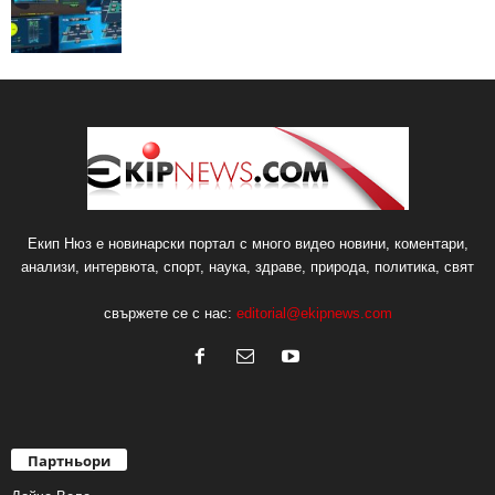
Екип Нюз е новинарски портал с много видео новини, коментари,
анализи, интервюта, спорт, наука, здраве, природа, политика, свят
свържете се с нас:
editorial@ekipnews.com
Партньори