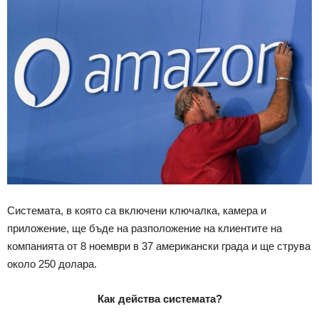
Системата, в която са включени ключалка, камера и
приложение, ще бъде на разположение на клиентите на
компанията от 8 ноември в 37 американски града и ще струва
около 250 долара.
Как действа системата?