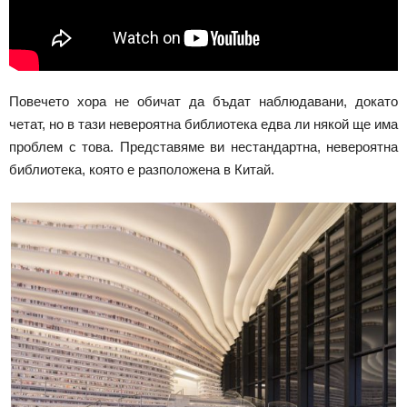
Повечето хора не обичат да бъдат наблюдавани, докато
четат, но в тази невероятна библиотека едва ли някой ще има
проблем с това. Представяме ви нестандартна, невероятна
библиотека, която е разположена в Китай.