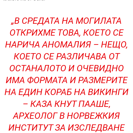
„В СРЕДАТА НА МОГИЛАТА
ОТКРИХМЕ ТОВА, КОЕТО СЕ
НАРИЧА АНОМАЛИЯ – НЕЩО,
КОЕТО СЕ РАЗЛИЧАВА ОТ
ОСТАНАЛОТО И ОЧЕВИДНО
ИМА ФОРМАТА И РАЗМЕРИТЕ
НА ЕДИН КОРАБ НА ВИКИНГИ
– КАЗА КНУТ ПААШЕ,
АРХЕОЛОГ В НОРВЕЖКИЯ
ИНСТИТУТ ЗА ИЗСЛЕДВАНЕ