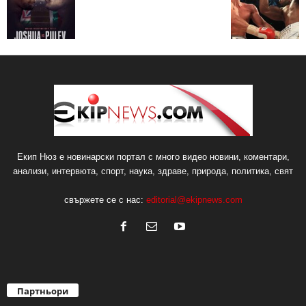
Екип Нюз е новинарски портал с много видео новини, коментари,
анализи, интервюта, спорт, наука, здраве, природа, политика, свят
свържете се с нас:
editorial@ekipnews.com
Партньори