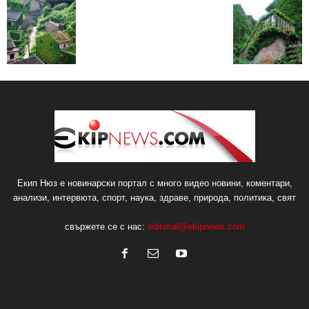
Екип Нюз е новинарски портал с много видео новини, коментари,
анализи, интервюта, спорт, наука, здраве, природа, политика, свят
свържете се с нас:
editorial@ekipnews.com