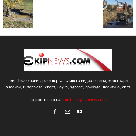
Екип Нюз е новинарски портал с много видео новини, коментари,
анализи, интервюта, спорт, наука, здраве, природа, политика, свят
свържете се с нас:
editorial@ekipnews.com