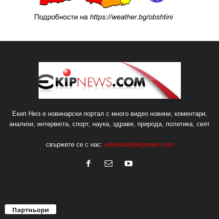
Екип Нюз е новинарски портал с много видео новини, коментари,
анализи, интервюта, спорт, наука, здраве, природа, политика, свят
свържете се с нас:
editorial@ekipnews.com
Партньори