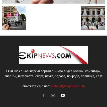
Екип Нюз е новинарски портал с много видео новини, коментари,
анализи, интервюта, спорт, наука, здраве, природа, политика, свят
свържете се с нас:
editorial@ekipnews.com