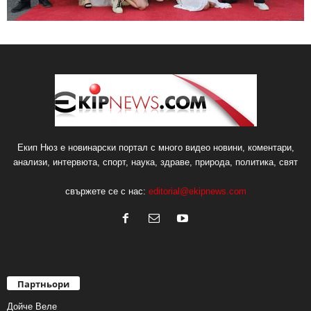
Екип Нюз е новинарски портал с много видео новини, коментари,
анализи, интервюта, спорт, наука, здраве, природа, политика, свят
свържете се с нас:
editorial@ekipnews.com
Партньори
Дойче Веле