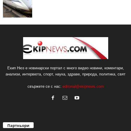
Екип Нюз е новинарски портал с много видео новини, коментари,
анализи, интервюта, спорт, наука, здраве, природа, политика, свят
свържете се с нас:
editorial@ekipnews.com
Партньори