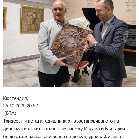
Кюстендил,
25.10.2025 20:52
(БТА)
Тридесет и петата годишнина от възстановяването на
дипломатическите отношения между Израел и България
беше отбелязана тази вечер с две културни събития в