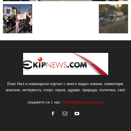
Екип Нюз е новинарски портал с много видео новини, коментари,
анализи, интервюта, спорт, наука, здраве, природа, политика, свят
свържете се с нас:
editorial@ekipnews.com