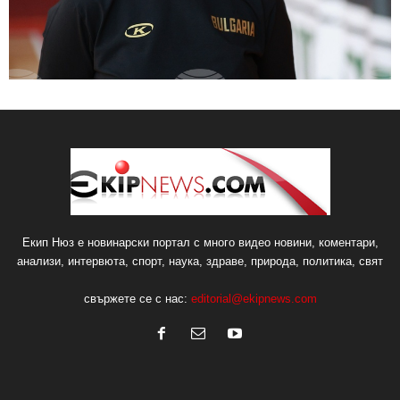
Екип Нюз е новинарски портал с много видео новини, коментари,
анализи, интервюта, спорт, наука, здраве, природа, политика, свят
свържете се с нас:
editorial@ekipnews.com