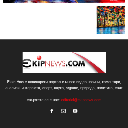
Екип Нюз е новинарски портал с много видео новини, коментари,
анализи, интервюта, спорт, наука, здраве, природа, политика, свят
свържете се с нас:
editorial@ekipnews.com