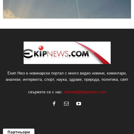
Екип Нюз е новинарски портал с много видео новини, коментари,
анализи, интервюта, спорт, наука, здраве, природа, политика, свят
свържете се с нас:
editorial@ekipnews.com
Партньори