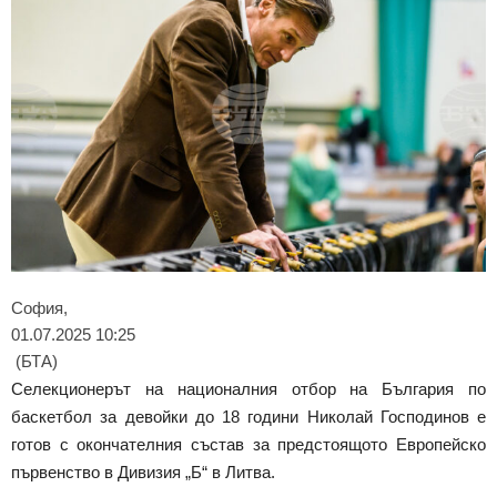
София,
01.07.2025 10:25
(БТА)
Селекционерът на националния отбор на България по
баскетбол за девойки до 18 години Николай Господинов е
готов с окончателния състав за предстоящото Европейско
първенство в Дивизия „Б“ в Литва.