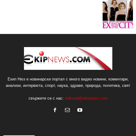
Екип Нюз е новинарски портал с много видео новини, коментари,
анализи, интервюта, спорт, наука, здраве, природа, политика, свят
свържете се с нас:
editorial@ekipnews.com