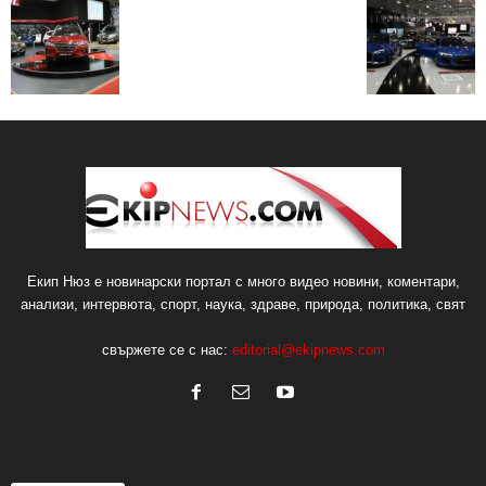
Екип Нюз е новинарски портал с много видео новини, коментари,
анализи, интервюта, спорт, наука, здраве, природа, политика, свят
свържете се с нас:
editorial@ekipnews.com