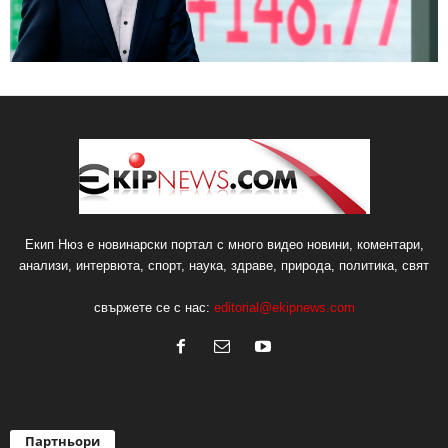
Екип Нюз е новинарски портал с много видео новини, коментари,
анализи, интервюта, спорт, наука, здраве, природа, политика, свят
свържете се с нас:
editorial@ekipnews.com
Партньори