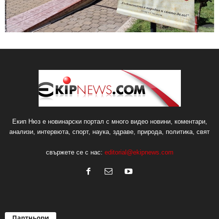
Екип Нюз е новинарски портал с много видео новини, коментари,
анализи, интервюта, спорт, наука, здраве, природа, политика, свят
свържете се с нас:
editorial@ekipnews.com
Партньори