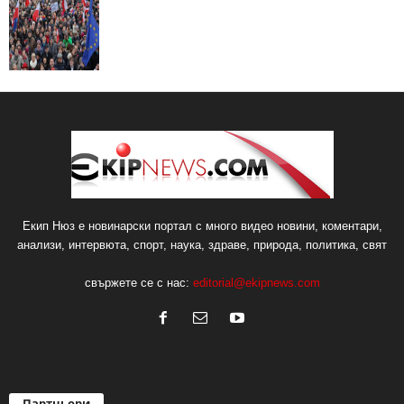
Екип Нюз е новинарски портал с много видео новини, коментари,
анализи, интервюта, спорт, наука, здраве, природа, политика, свят
свържете се с нас:
editorial@ekipnews.com
Партньори