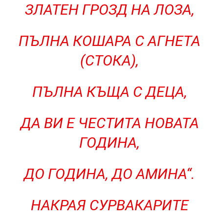
ЗЛАТЕН ГРОЗД НА ЛОЗА,
ПЪЛНА КОШАРА С АГНЕТА
(СТОКА),
ПЪЛНА КЪЩА С ДЕЦА,
ДА ВИ Е ЧЕСТИТА НОВАТА
ГОДИНА,
ДО ГОДИНА, ДО АМИНА“.
НАКРАЯ СУРВАКАРИТЕ