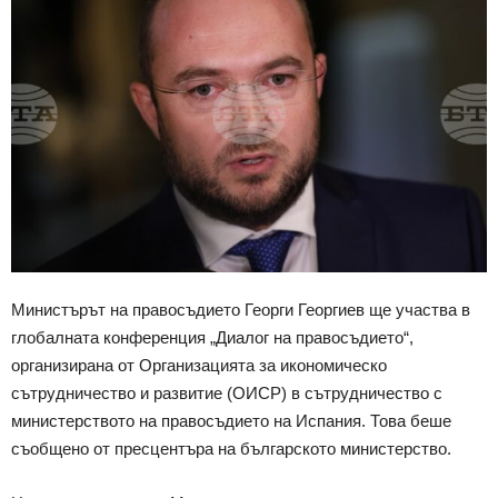
Министърът на правосъдието Георги Георгиев ще участва в
глобалната конференция „Диалог на правосъдието“,
организирана от Организацията за икономическо
сътрудничество и развитие (ОИСР) в сътрудничество с
министерството на правосъдието на Испания. Това беше
съобщено от пресцентъра на българското министерство.