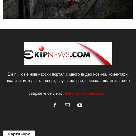
Екип Нюз е новинарски портал с много видео новини, коментари,
анализи, интервюта, спорт, наука, здраве, природа, политика, свят
свържете се с нас:
editorial@ekipnews.com
Партньори