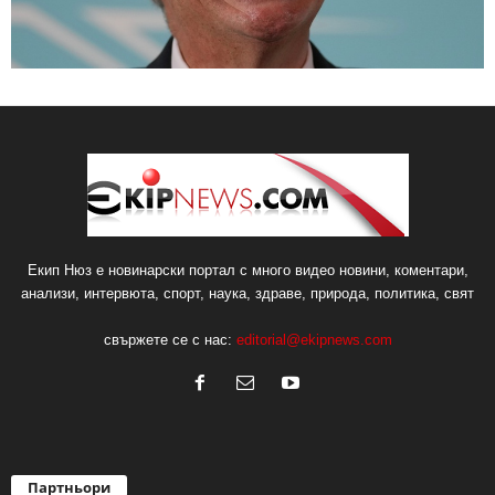
Екип Нюз е новинарски портал с много видео новини, коментари,
анализи, интервюта, спорт, наука, здраве, природа, политика, свят
свържете се с нас:
editorial@ekipnews.com
Партньори