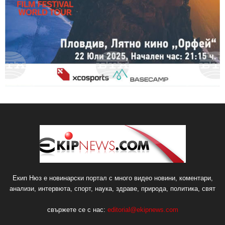
Екип Нюз е новинарски портал с много видео новини, коментари,
анализи, интервюта, спорт, наука, здраве, природа, политика, свят
свържете се с нас:
editorial@ekipnews.com