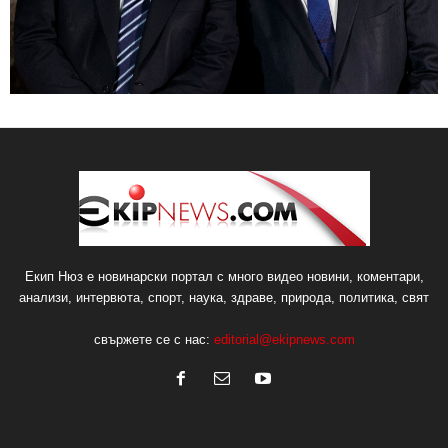
Екип Нюз е новинарски портал с много видео новини, коментари,
анализи, интервюта, спорт, наука, здраве, природа, политика, свят
свържете се с нас:
editorial@ekipnews.com