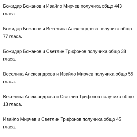
Божидар Божанов и Ивайло Мирчев получиха общо 443
гласа.
Божидар Божанов и Веселина Александрова получиха общо
77 гласа.
Божидар Божанов и Светлин Трифонов получиха общо 38
гласа.
Веселина Александрова и Ивайло Мирчев получиха общо 55
гласа.
Веселина Александрова и Светлин Трифонов получиха общо
13 гласа.
Ивайло Мирчев и Светлин Трифонов получиха общо 45
гласа.