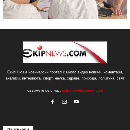
Екип Нюз е новинарски портал с много видео новини, коментари,
анализи, интервюта, спорт, наука, здраве, природа, политика, свят
свържете се с нас:
editorial@ekipnews.com
Партньори