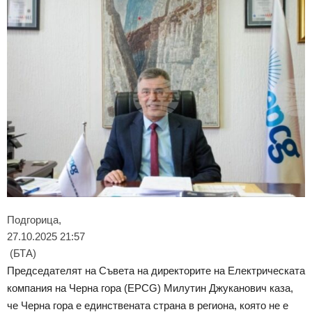
Подгорица,
27.10.2025 21:57
(БТА)
Председателят на Съвета на директорите на Електрическата
компания на Черна гора (EPCG) Милутин Джуканович каза,
че Черна гора е единствената страна в региона, която не е