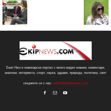
Екип Нюз е новинарски портал с много видео новини, коментари,
анализи, интервюта, спорт, наука, здраве, природа, политика, свят
свържете се с нас:
editorial@ekipnews.com