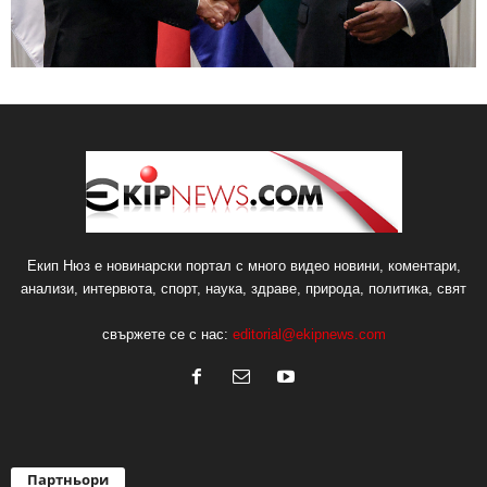
Екип Нюз е новинарски портал с много видео новини, коментари,
анализи, интервюта, спорт, наука, здраве, природа, политика, свят
свържете се с нас:
editorial@ekipnews.com
Партньори