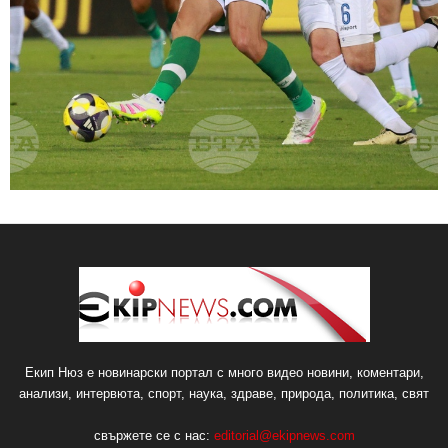
Екип Нюз е новинарски портал с много видео новини, коментари,
анализи, интервюта, спорт, наука, здраве, природа, политика, свят
свържете се с нас:
editorial@ekipnews.com