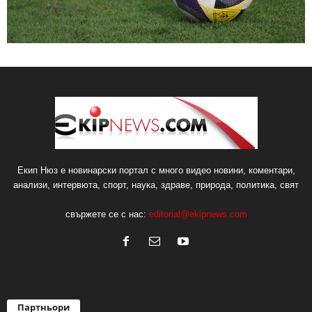
Екип Нюз е новинарски портал с много видео новини, коментари,
анализи, интервюта, спорт, наука, здраве, природа, политика, свят
свържете се с нас:
editorial@ekipnews.com
Партньори