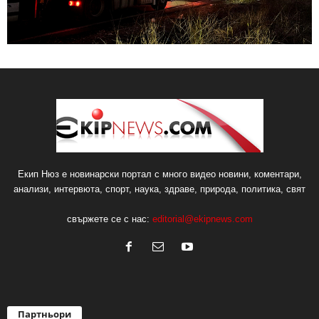
Екип Нюз е новинарски портал с много видео новини, коментари,
анализи, интервюта, спорт, наука, здраве, природа, политика, свят
свържете се с нас:
editorial@ekipnews.com
Партньори