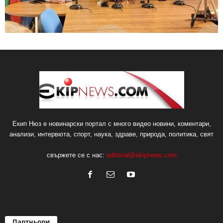
Екип Нюз е новинарски портал с много видео новини, коментари,
анализи, интервюта, спорт, наука, здраве, природа, политика, свят
свържете се с нас:
editorial@ekipnews.com
Партньори