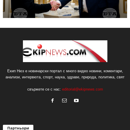
Екип Нюз е новинарски портал с много видео новини, коментари,
анализи, интервюта, спорт, наука, здраве, природа, политика, свят
свържете се с нас:
editorial@ekipnews.com
Партньори