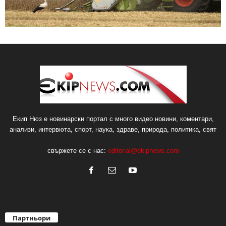
Екип Нюз е новинарски портал с много видео новини, коментари,
анализи, интервюта, спорт, наука, здраве, природа, политика, свят
свържете се с нас:
editorial@ekipnews.com
Партньори