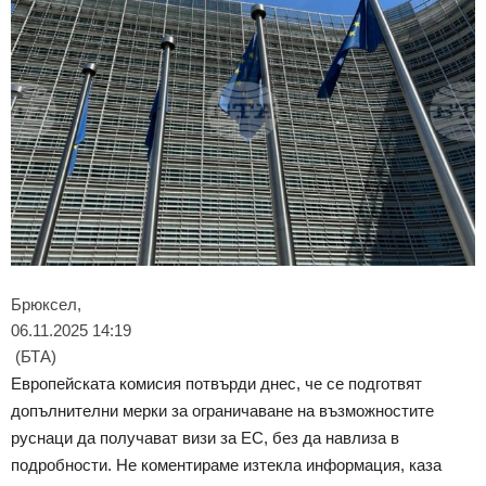
Брюксел,
06.11.2025 14:19
(БТА)
Европейската комисия потвърди днес, че се подготвят
допълнителни мерки за ограничаване на възможностите
руснаци да получават визи за ЕС, без да навлиза в
подробности. Не коментираме изтекла информация, каза