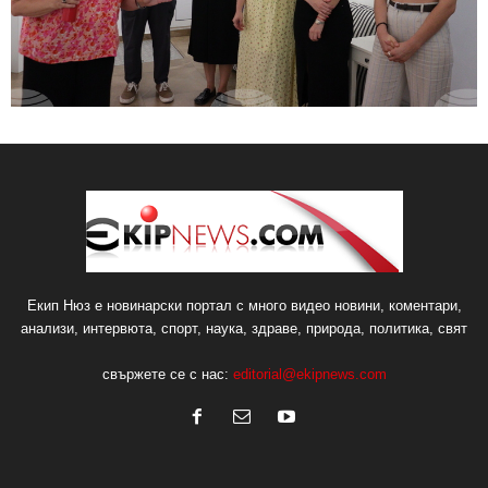
Екип Нюз е новинарски портал с много видео новини, коментари,
анализи, интервюта, спорт, наука, здраве, природа, политика, свят
свържете се с нас:
editorial@ekipnews.com