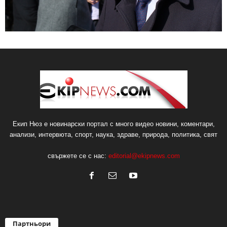
Екип Нюз е новинарски портал с много видео новини, коментари,
анализи, интервюта, спорт, наука, здраве, природа, политика, свят
свържете се с нас:
editorial@ekipnews.com
Партньори