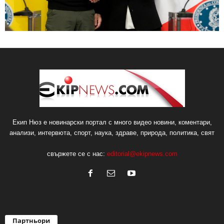
Екип Нюз е новинарски портал с много видео новини, коментари,
анализи, интервюта, спорт, наука, здраве, природа, политика, свят
свържете се с нас:
editorial@ekipnews.com
Партньори