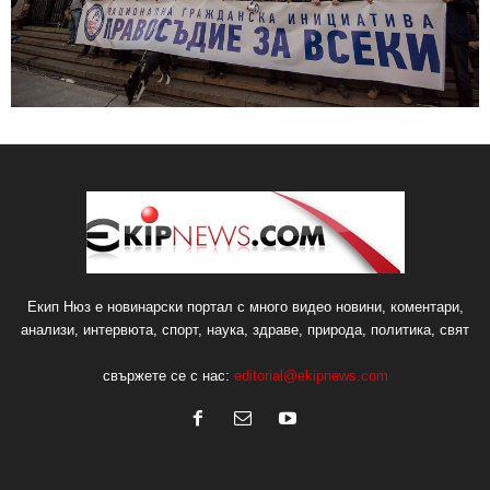
Екип Нюз е новинарски портал с много видео новини, коментари,
анализи, интервюта, спорт, наука, здраве, природа, политика, свят
свържете се с нас:
editorial@ekipnews.com