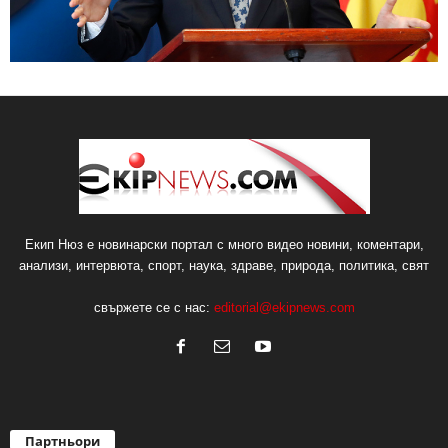
Екип Нюз е новинарски портал с много видео новини, коментари,
анализи, интервюта, спорт, наука, здраве, природа, политика, свят
свържете се с нас:
editorial@ekipnews.com
Партньори