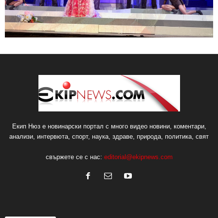
Екип Нюз е новинарски портал с много видео новини, коментари,
анализи, интервюта, спорт, наука, здраве, природа, политика, свят
свържете се с нас:
editorial@ekipnews.com