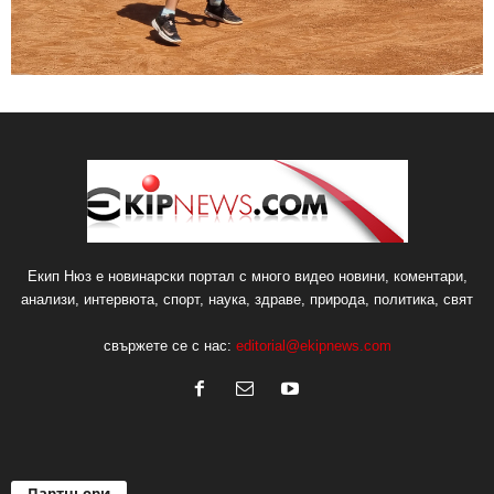
Екип Нюз е новинарски портал с много видео новини, коментари,
анализи, интервюта, спорт, наука, здраве, природа, политика, свят
свържете се с нас:
editorial@ekipnews.com
Партньори